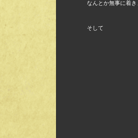
なんとか無事に着き
そして