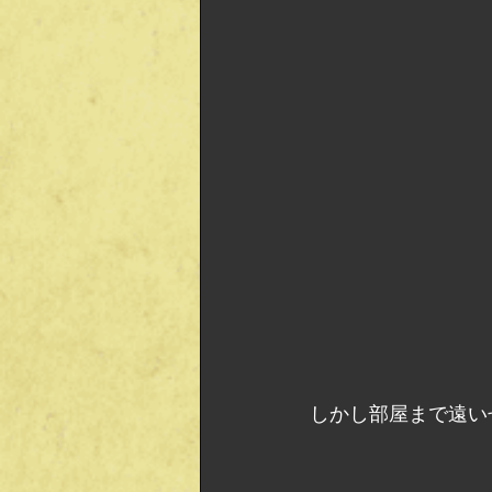
しかし部屋まで遠い