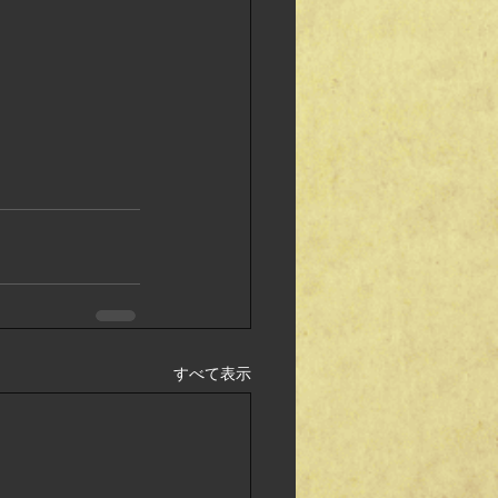
すべて表示