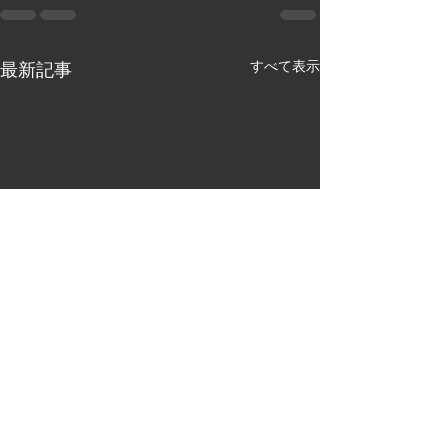
すべて表示
最新記事