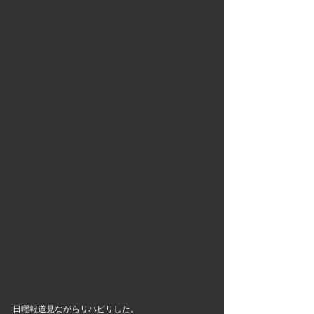
日曜報道見ながらリハビリした。