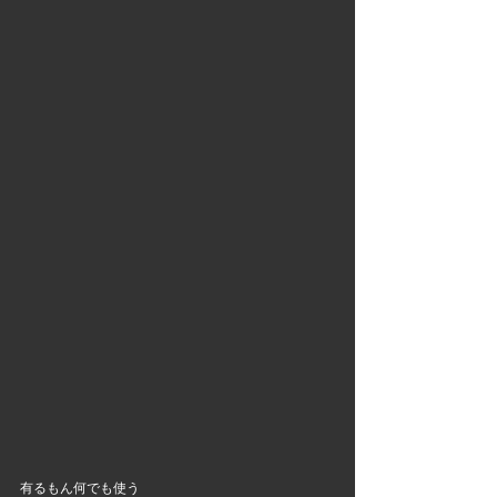
有るもん何でも使う