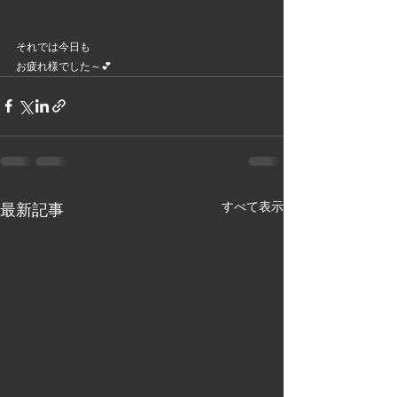
それでは今日も
お疲れ様でした～💕
すべて表示
最新記事