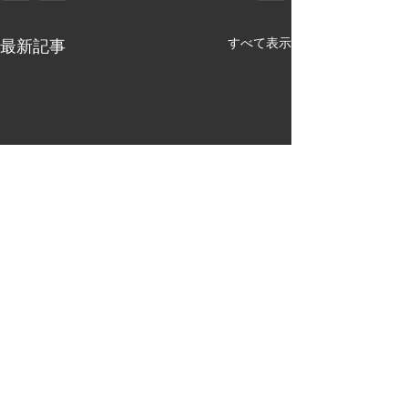
すべて表示
最新記事