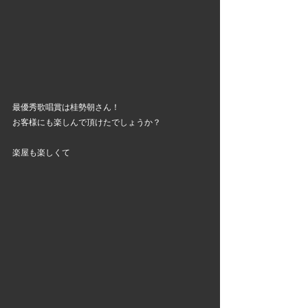
最優秀歌唱賞は桂勢朝さん！
お客様にも楽しんで頂けたでしょうか？
楽屋も楽しくて