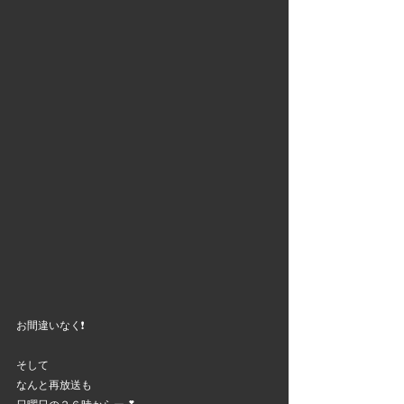
お間違いなく❗
そして
なんと再放送も