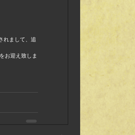
界されまして、追
をお迎え致しま