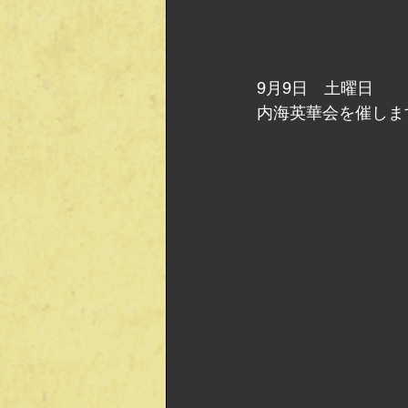
9月9日　土曜日
内海英華会を催しま