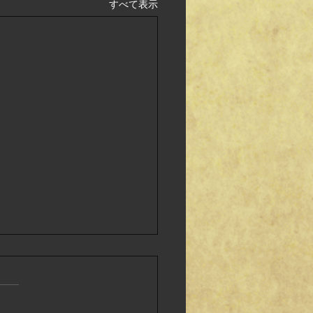
すべて表示