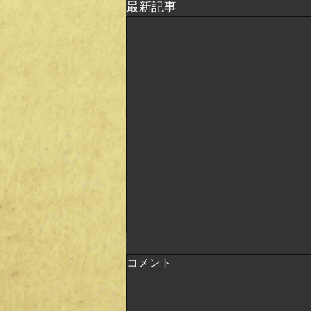
最新記事
コメント