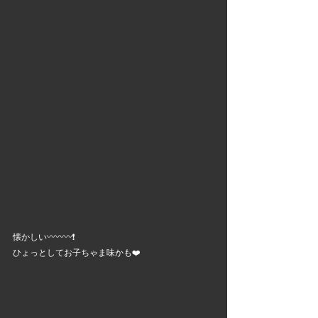
懐かしい〰️〰️〰️❗
ひょっとしてお子ちゃま味かも❤️