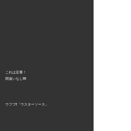
これは定番！
間違いなし❗❗❗
ウフフ❗「ウスターソース」