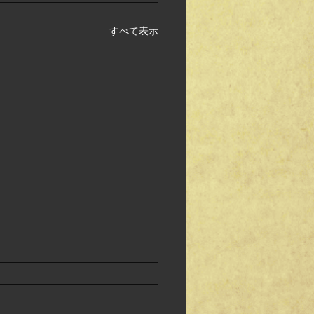
すべて表示