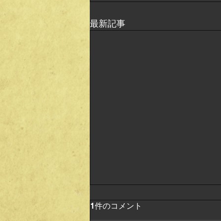
最新記事
1件のコメント