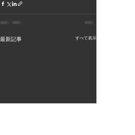
すべて表示
最新記事