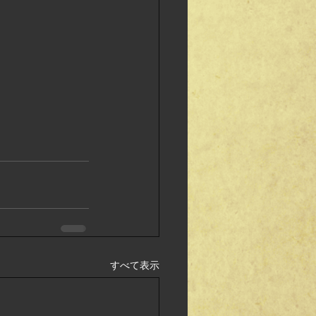
すべて表示