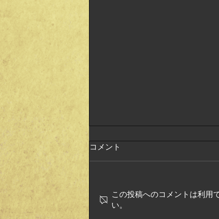
コメント
この投稿へのコメントは利用
い。